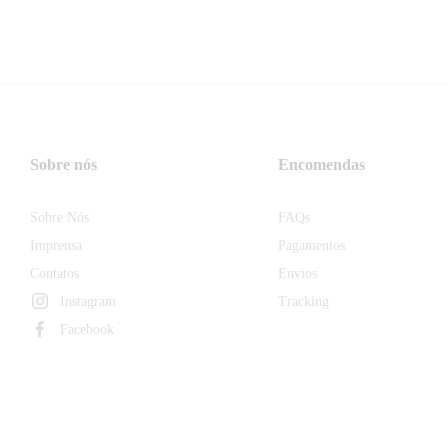
Sobre nós
Encomendas
Sobre Nós
FAQs
Imprensa
Pagamentos
Contatos
Envios
Instagram
Tracking
Facebook