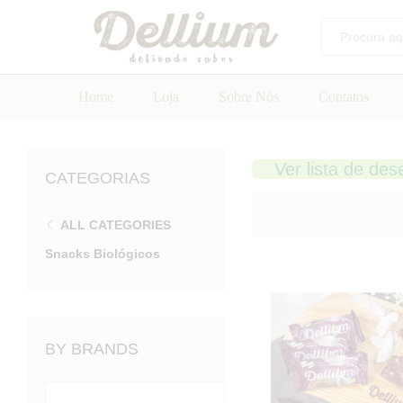
Todos
Home
Loja
Sobre Nós
Contatos
Ver lista de des
CATEGORIAS
ALL CATEGORIES
Snacks Biológicos
BY BRANDS