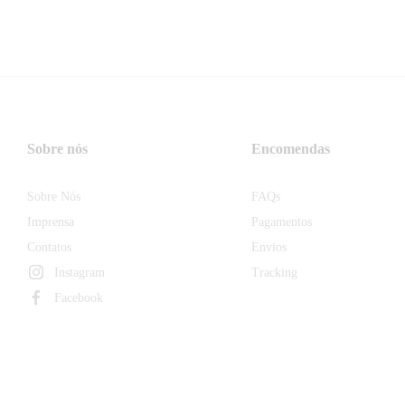
Sobre nós
Encomendas
Sobre Nós
FAQs
Imprensa
Pagamentos
Contatos
Envios
Instagram
Tracking
Facebook