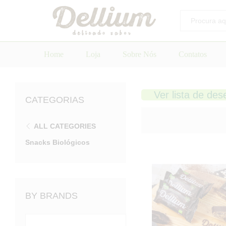
Todos
Home
Loja
Sobre Nós
Contatos
Ver lista de des
CATEGORIAS
ALL CATEGORIES
Snacks Biológicos
BY BRANDS