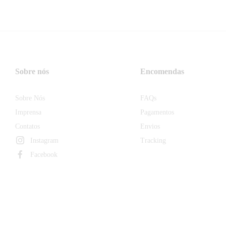
Sobre nós
Encomendas
Sobre Nós
FAQs
Imprensa
Pagamentos
Contatos
Envios
Instagram
Tracking
Facebook