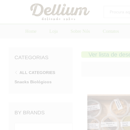
Todos
Home
Loja
Sobre Nós
Contatos
Ver lista de des
CATEGORIAS
ALL CATEGORIES
Snacks Biológicos
BY BRANDS