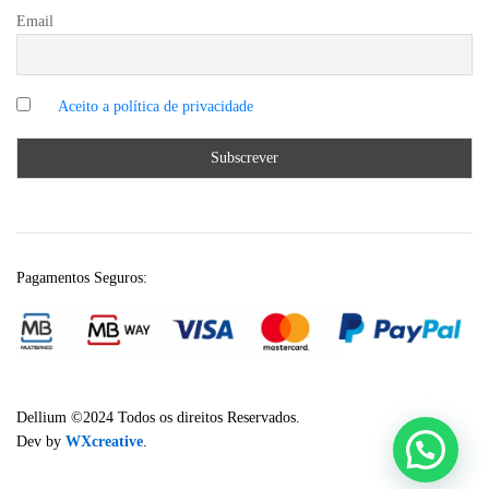
Email
Pagamentos Seguros:
Dellium ©2024 Todos os direitos Reservados.
Dev by
WXcreative
.