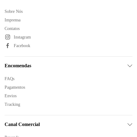
Sobre Nós
Imprensa
Contatos
Instagram
Facebook
Encomendas
FAQs
Pagamentos
Envios
Tracking
Canal Comercial