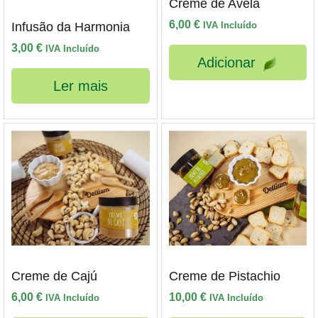
Creme de Avelã
6,00
€
Infusão da Harmonia
IVA Incluído
3,00
€
IVA Incluído
Adicionar
Ler mais
Creme de Cajú
Creme de Pistachio
6,00
€
10,00
€
IVA Incluído
IVA Incluído