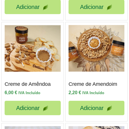
Adicionar
Adicionar
Creme de Amêndoa
Creme de Amendoim
6,00
€
2,20
€
IVA Incluído
IVA Incluído
Adicionar
Adicionar