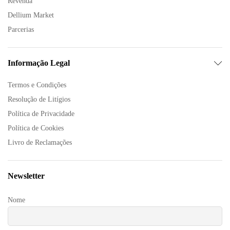
Revenda
Dellium Market
Parcerias
Informação Legal
Termos e Condições
Resolução de Litígios
Política de Privacidade
Política de Cookies
Livro de Reclamações
Newsletter
Nome