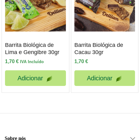
Barrita Biológica de
Barrita Biológica de
Lima e Gengibre 30gr
Cacau 30gr
1,70
€
1,70
€
IVA Incluído
Adicionar
Adicionar
Sobre nós