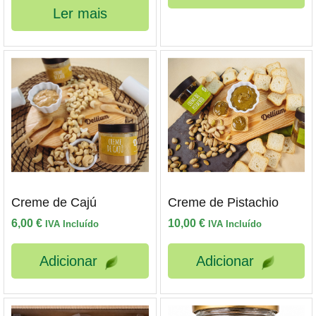
Ler mais
Creme de Cajú
Creme de Pistachio
6,00
€
10,00
€
IVA Incluído
IVA Incluído
Adicionar
Adicionar