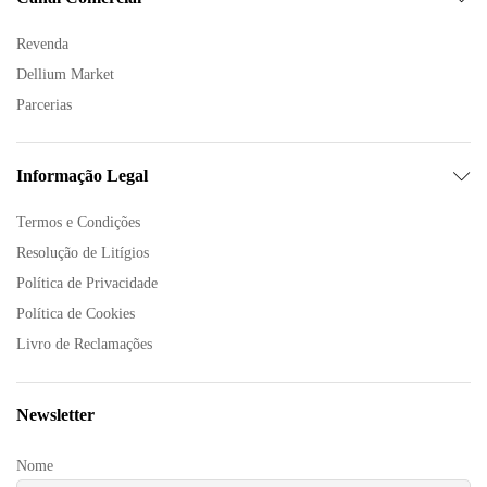
Revenda
Dellium Market
Parcerias
Informação Legal
Termos e Condições
Resolução de Litígios
Política de Privacidade
Política de Cookies
Livro de Reclamações
Newsletter
Nome