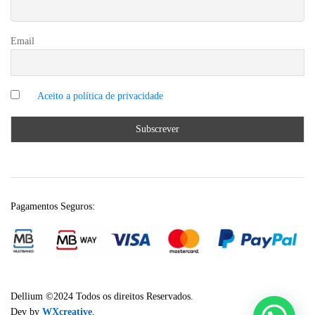
Email
Pagamentos Seguros:
Dellium ©2024 Todos os direitos Reservados.
Dev by
WXcreative
.