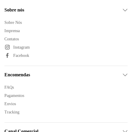
Sobre nós
Sobre Nós
Imprensa
Contatos
Instagram
Facebook
Encomendas
FAQs
Pagamentos
Envios
Tracking
Canal Comercial