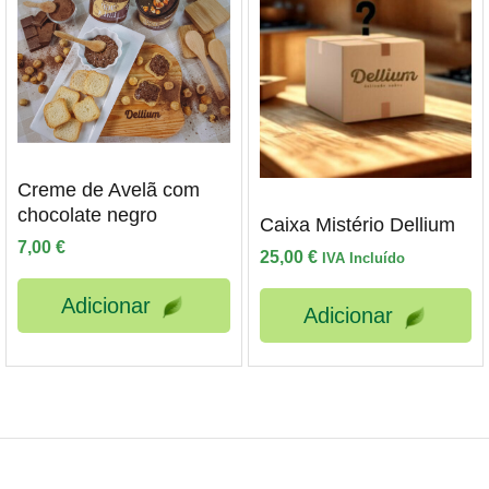
Creme de Avelã com
chocolate negro
Caixa Mistério Dellium
7,00
€
25,00
€
IVA Incluído
Adicionar
Adicionar