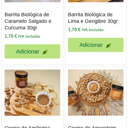
Barrita Biológica de
Barrita Biológica de
Caramelo Salgado e
Lima e Gengibre 30gr
Curcuma 30gr
1,70
€
IVA Incluído
1,70
€
IVA Incluído
Adicionar
Adicionar