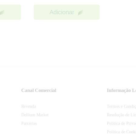
Adicionar
Canal Comercial
Informação L
Revenda
Termos e Condiç
Dellium Market
Resolução de Lit
Parcerias
Política de Priv
Política de Cook