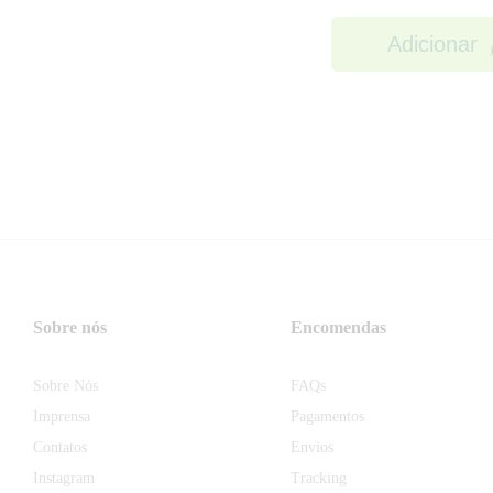
Adicionar
Sobre nós
Encomendas
Sobre Nós
FAQs
Imprensa
Pagamentos
Contatos
Envios
Instagram
Tracking