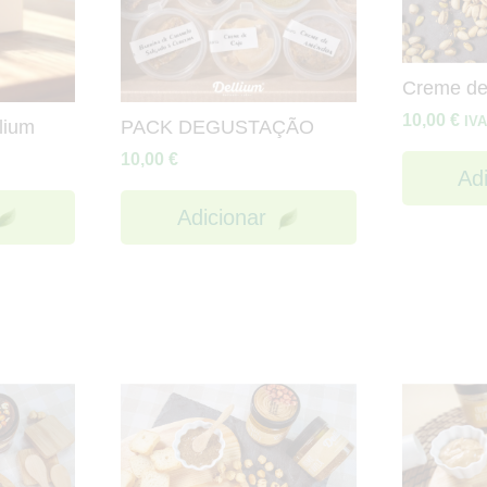
Creme de
10,00
€
IVA
lium
PACK DEGUSTAÇÃO
10,00
€
Ad
Adicionar