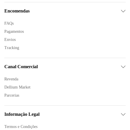
Encomendas
FAQs
Pagamentos
Envios
Tracking
Canal Comercial
Revenda
Dellium Market
Parcerias
Informação Legal
Termos e Condições