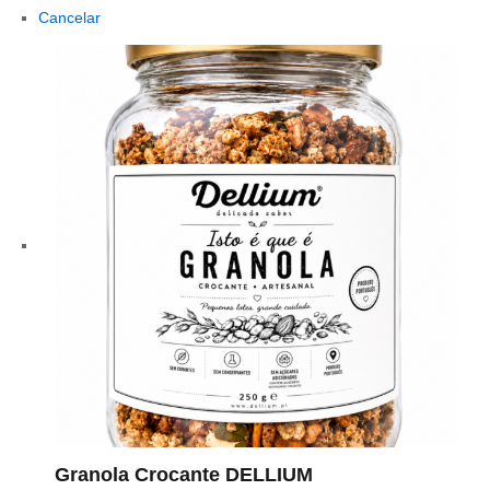
Cancelar
Granola Crocante DELLIUM