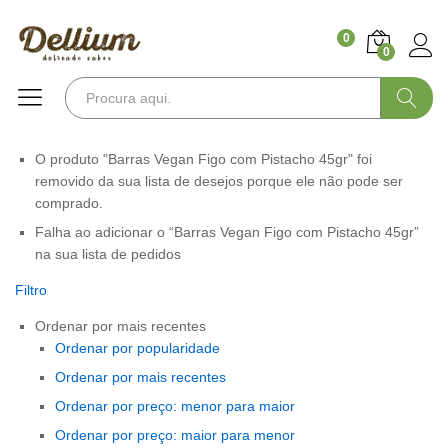
0
0
Pesquisa
O produto "Barras Vegan Figo com Pistacho 45gr" foi
removido da sua lista de desejos porque ele não pode ser
comprado.
Falha ao adicionar o “Barras Vegan Figo com Pistacho 45gr”
na sua lista de pedidos
Filtro
Ordenar por mais recentes
Ordenar por popularidade
Ordenar por mais recentes
Ordenar por preço: menor para maior
Ordenar por preço: maior para menor