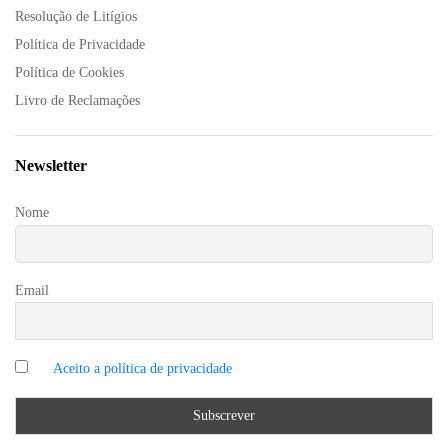
Resolução de Litígios
Política de Privacidade
Política de Cookies
Livro de Reclamações
Newsletter
Nome
Email