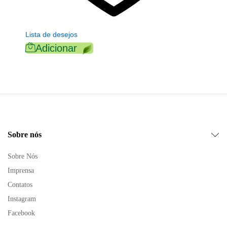
Lista de desejos
Adicionar
Sobre nós
Sobre Nós
Imprensa
Contatos
Instagram
Facebook