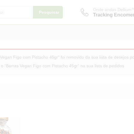
Onde andas Dellium?
Pesquisar
Tracking Encome
Vegan Figo com Pistacho 45gr" foi removido da sua lista de desejos 
 o “Barras Vegan Figo com Pistacho 45gr” na sua lista de pedidos