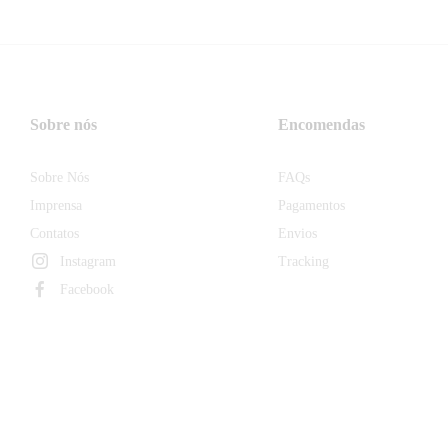
Sobre nós
Encomendas
Sobre Nós
FAQs
Imprensa
Pagamentos
Contatos
Envios
Instagram
Tracking
Facebook