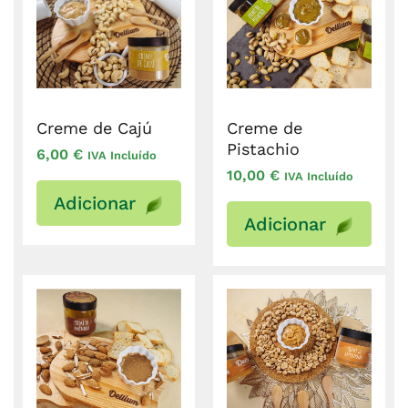
Creme de Cajú
Creme de
Pistachio
6,00
€
IVA Incluído
10,00
€
IVA Incluído
Adicionar
Adicionar