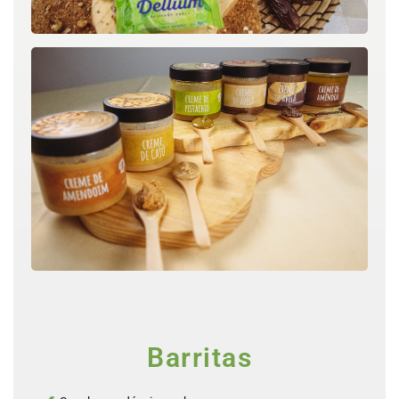
Barritas