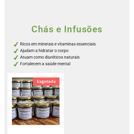
Chás e Infusões
Ricos em minerais e vitaminas essenciais
Ajudam a hidratar o corpo
Atuam como diuréticos naturais
Fortalecem a saúde mental
Esgotado