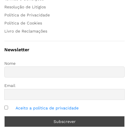
Resolução de Litígios
Política de Privacidade
Política de Cookies
Livro de Reclamações
Newsletter
Nome
Email