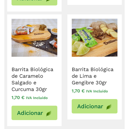
Barrita Biológica
Barrita Biológica
de Caramelo
de Lima e
Salgado e
Gengibre 30gr
Curcuma 30gr
1,70
€
IVA Incluído
1,70
€
IVA Incluído
Adicionar
Adicionar