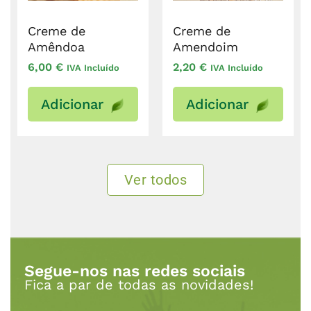
Creme de
Creme de
Amêndoa
Amendoim
6,00
€
2,20
€
IVA Incluído
IVA Incluído
Adicionar
Adicionar
Ver todos
Segue-nos nas redes sociais
Fica a par de todas as novidades!