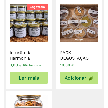
Esgotado
Infusão da
PACK
Harmonia
DEGUSTAÇÃO
3,00
€
10,00
€
IVA Incluído
Ler mais
Adicionar