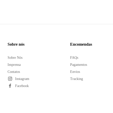
Sobre nós
Encomendas
Sobre Nós
FAQs
Imprensa
Pagamentos
Contatos
Envios
Instagram
Tracking
Facebook