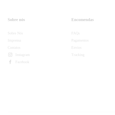
Sobre nós
Encomendas
Sobre Nós
FAQs
Imprensa
Pagamentos
Contatos
Envios
Instagram
Tracking
Facebook