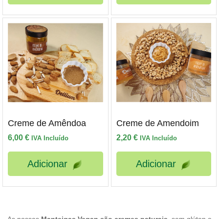
Creme de Amêndoa
Creme de Amendoim
6,00
€
2,20
€
IVA Incluído
IVA Incluído
Adicionar
Adicionar