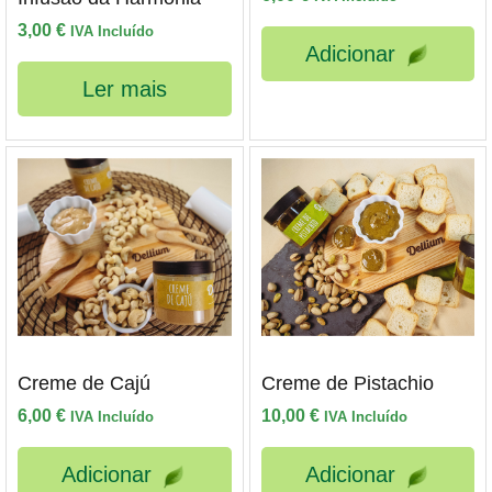
3,00
€
IVA Incluído
Adicionar
Ler mais
Creme de Cajú
Creme de Pistachio
6,00
€
10,00
€
IVA Incluído
IVA Incluído
Adicionar
Adicionar