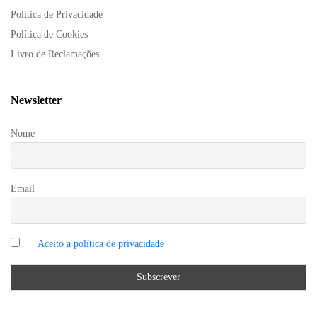
Política de Privacidade
Política de Cookies
Livro de Reclamações
Newsletter
Nome
Email