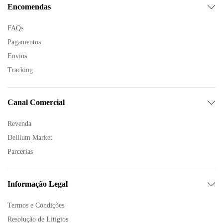
Encomendas
FAQs
Pagamentos
Envios
Tracking
Canal Comercial
Revenda
Dellium Market
Parcerias
Informação Legal
Termos e Condições
Resolução de Litígios