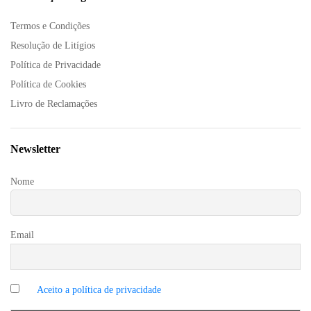
Termos e Condições
Resolução de Litígios
Política de Privacidade
Política de Cookies
Livro de Reclamações
Newsletter
Nome
Email