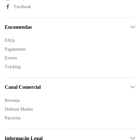
Facebook
Encomendas
FAQs
Pagamentos
Envios
Tracking
Canal Comercial
Revenda
Dellium Market
Parcerias
Informação Legal