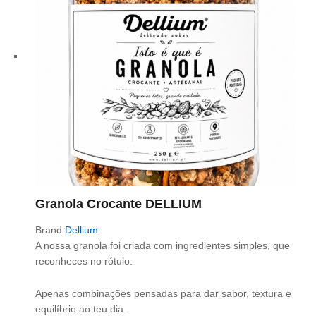
Granola Crocante DELLIUM
Brand:
Dellium
A nossa granola foi criada com ingredientes simples, que
reconheces no rótulo.
Apenas combinações pensadas para dar sabor, textura e
equilíbrio ao teu dia.