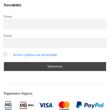
Newsletter
Nome
Email
Pagamentos Seguros: