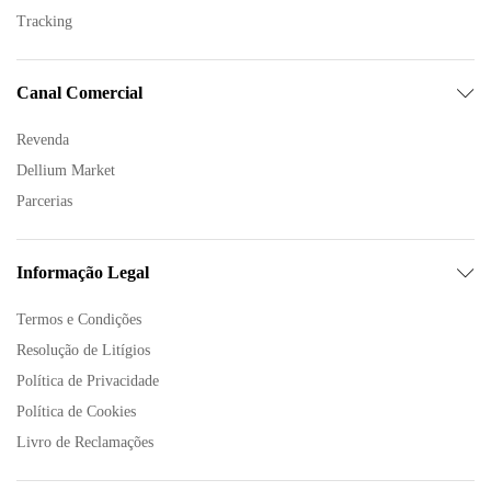
Tracking
Canal Comercial
Revenda
Dellium Market
Parcerias
Informação Legal
Termos e Condições
Resolução de Litígios
Política de Privacidade
Política de Cookies
Livro de Reclamações