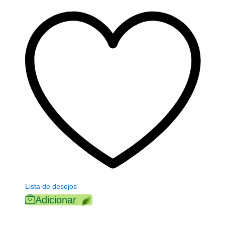
Lista de desejos
Adicionar