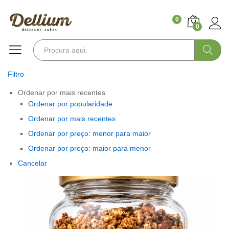
0
0
Pesquisa
Filtro
Ordenar por mais recentes
Ordenar por popularidade
Ordenar por mais recentes
Ordenar por preço: menor para maior
Ordenar por preço: maior para menor
Cancelar