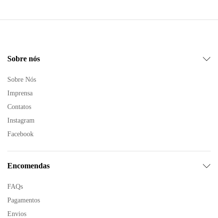
Sobre nós
Sobre Nós
Imprensa
Contatos
Instagram
Facebook
Encomendas
FAQs
Pagamentos
Envios