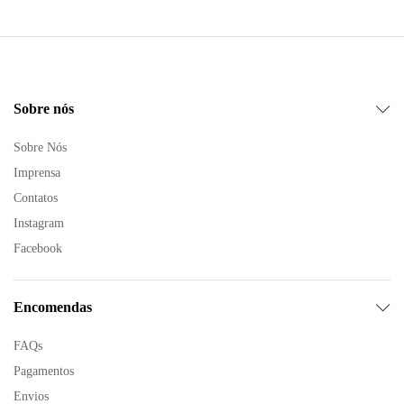
Sobre nós
Sobre Nós
Imprensa
Contatos
Instagram
Facebook
Encomendas
FAQs
Pagamentos
Envios