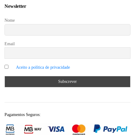
Newsletter
Nome
Email
Pagamentos Seguros: