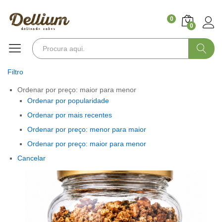
0
0
Pesquisa
Filtro
Ordenar por preço: maior para menor
Ordenar por popularidade
Ordenar por mais recentes
Ordenar por preço: menor para maior
Ordenar por preço: maior para menor
Cancelar