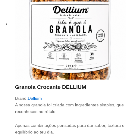
Granola Crocante DELLIUM
Brand:
Dellium
A nossa granola foi criada com ingredientes simples, que
reconheces no rótulo.
Apenas combinações pensadas para dar sabor, textura e
equilíbrio ao teu dia.