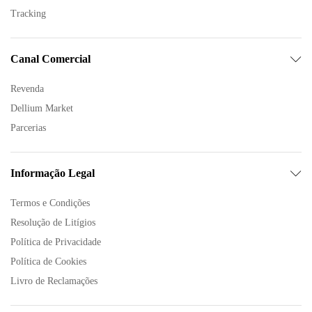
Tracking
Canal Comercial
Revenda
Dellium Market
Parcerias
Informação Legal
Termos e Condições
Resolução de Litígios
Política de Privacidade
Política de Cookies
Livro de Reclamações