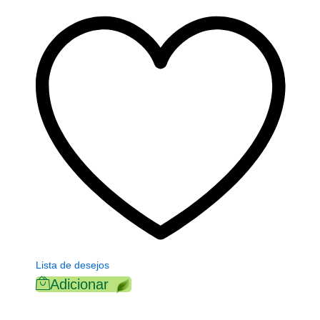
Lista de desejos
Adicionar