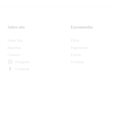
Sobre nós
Encomendas
Sobre Nós
FAQs
Imprensa
Pagamentos
Contatos
Envios
Instagram
Tracking
Facebook