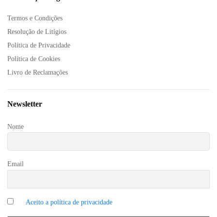
Termos e Condições
Resolução de Litígios
Política de Privacidade
Política de Cookies
Livro de Reclamações
Newsletter
Nome
Email