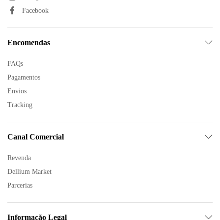
Facebook
Encomendas
FAQs
Pagamentos
Envios
Tracking
Canal Comercial
Revenda
Dellium Market
Parcerias
Informação Legal