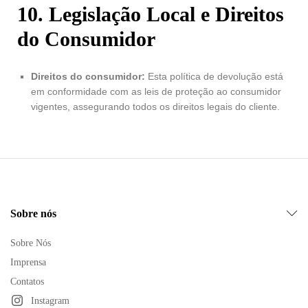
10. Legislação Local e Direitos
do Consumidor
Direitos do consumidor:
Esta política de devolução está
em conformidade com as leis de proteção ao consumidor
vigentes, assegurando todos os direitos legais do cliente.
Sobre nós
Sobre Nós
Imprensa
Contatos
Instagram