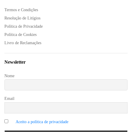
Termos e Condições
Resolução de Litígios
Política de Privacidade
Política de Cookies
Livro de Reclamações
Newsletter
Nome
Email