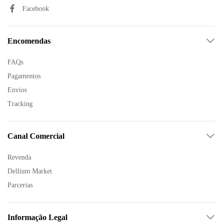
Facebook
Encomendas
FAQs
Pagamentos
Envios
Tracking
Canal Comercial
Revenda
Dellium Market
Parcerias
Informação Legal