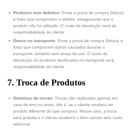
Produtos com defeitos:
Envie a prova de compra (fatura)
e fotos que comprovem o defeito, assegurando que o
produto não foi utilizado. O custo de devolução será da
responsabilidade do cliente.
Danos no transporte:
Envie a prova de compra (fatura) e
fotos que comprovem danos causados durante o
transporte, também sem sinais de uso. O custo de
devolução de produtos danificados no transporte será
responsabilidade do cliente.
7. Troca de Produtos
Diretrizes de trocas:
Trocas são realizadas apenas em
caso de erro no envio, isto é, se o cliente recebeu um
produto diferente do que comprou. Nesse caso, a troca
será gratuita e o cliente receberá o item correto sem custo
adicional.