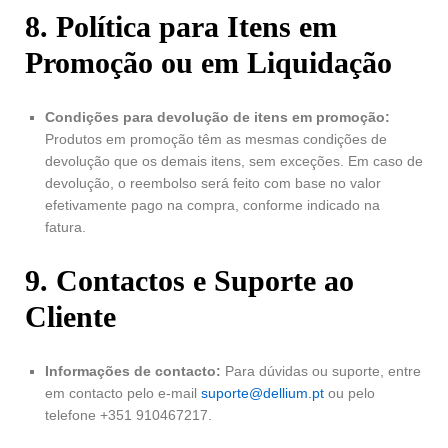
8. Política para Itens em
Promoção ou em Liquidação
Condições para devolução de itens em promoção:
Produtos em promoção têm as mesmas condições de
devolução que os demais itens, sem exceções. Em caso de
devolução, o reembolso será feito com base no valor
efetivamente pago na compra, conforme indicado na
fatura.
9. Contactos e Suporte ao
Cliente
Informações de contacto:
Para dúvidas ou suporte, entre
em contacto pelo e-mail
suporte@dellium.pt
ou pelo
telefone +351 910467217.