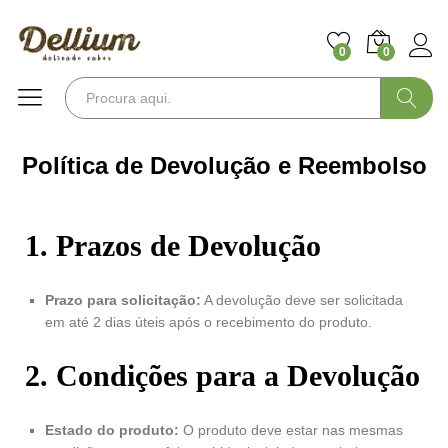
0
0
Pesquisa
Política de Devolução e Reembolso
1. Prazos de Devolução
Prazo para solicitação:
A devolução deve ser solicitada
em até 2 dias úteis após o recebimento do produto.
2. Condições para a Devolução
Estado do produto:
O produto deve estar nas mesmas