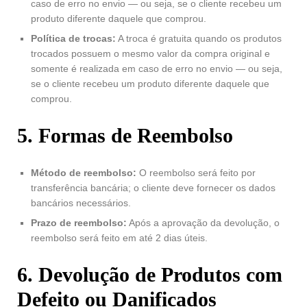
caso de erro no envio — ou seja, se o cliente recebeu um
produto diferente daquele que comprou.
Política de trocas:
A troca é gratuita quando os produtos
trocados possuem o mesmo valor da compra original e
somente é realizada em caso de erro no envio — ou seja,
se o cliente recebeu um produto diferente daquele que
comprou.
5. Formas de Reembolso
Método de reembolso:
O reembolso será feito por
transferência bancária; o cliente deve fornecer os dados
bancários necessários.
Prazo de reembolso:
Após a aprovação da devolução, o
reembolso será feito em até 2 dias úteis.
6. Devolução de Produtos com
Defeito ou Danificados