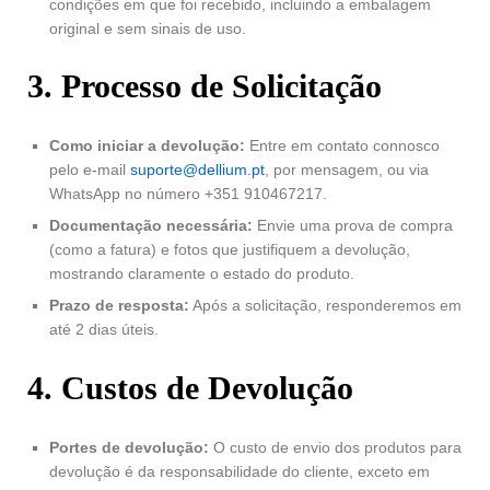
condições em que foi recebido, incluindo a embalagem
original e sem sinais de uso.
3. Processo de Solicitação
Como iniciar a devolução:
Entre em contato connosco
pelo e-mail
suporte@dellium.pt
, por mensagem, ou via
WhatsApp no número +351 910467217.
Documentação necessária:
Envie uma prova de compra
(como a fatura) e fotos que justifiquem a devolução,
mostrando claramente o estado do produto.
Prazo de resposta:
Após a solicitação, responderemos em
até 2 dias úteis.
4. Custos de Devolução
Portes de devolução:
O custo de envio dos produtos para
devolução é da responsabilidade do cliente, exceto em