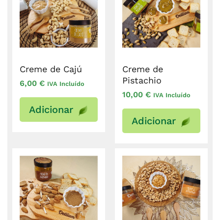
Creme de Cajú
Creme de
Pistachio
6,00
€
IVA Incluído
10,00
€
IVA Incluído
Adicionar
Adicionar