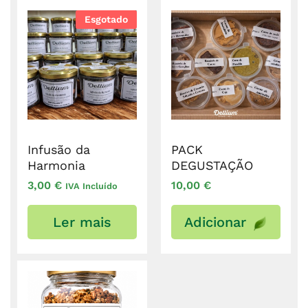
Esgotado
Infusão da
PACK
Harmonia
DEGUSTAÇÃO
3,00
€
10,00
€
IVA Incluído
Ler mais
Adicionar