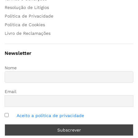
Resolução de Litígios
Política de Privacidade
Política de Cookies
Livro de Reclamações
Newsletter
Nome
Email