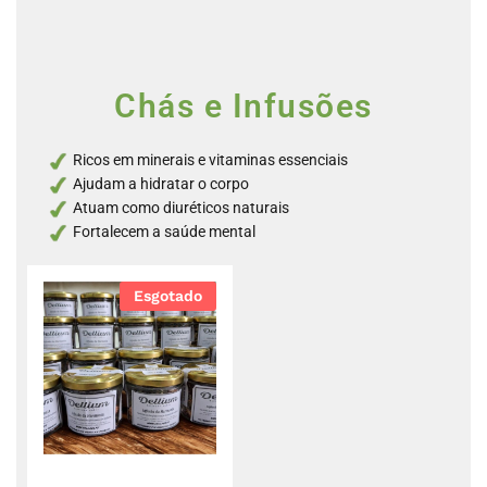
Chás e Infusões
Ricos em minerais e vitaminas essenciais
Ajudam a hidratar o corpo
Atuam como diuréticos naturais
Fortalecem a saúde mental
Esgotado