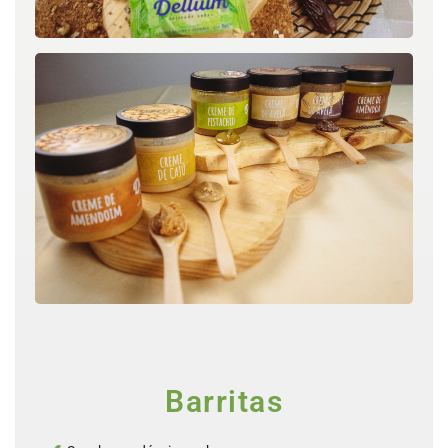
Barritas