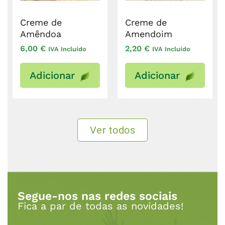
Creme de
Creme de
Amêndoa
Amendoim
6,00
€
2,20
€
IVA Incluído
IVA Incluído
Adicionar
Adicionar
Ver todos
Segue-nos nas redes sociais
Fica a par de todas as novidades!