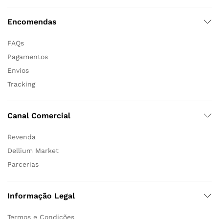
Encomendas
FAQs
Pagamentos
Envios
Tracking
Canal Comercial
Revenda
Dellium Market
Parcerias
Informação Legal
Termos e Condições