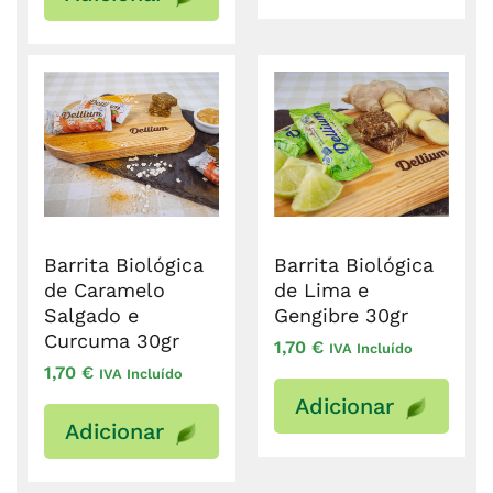
Barrita Biológica
Barrita Biológica
de Caramelo
de Lima e
Salgado e
Gengibre 30gr
Curcuma 30gr
1,70
€
IVA Incluído
1,70
€
IVA Incluído
Adicionar
Adicionar