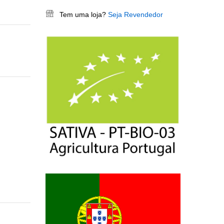
Tem uma loja?
Seja Revendedor