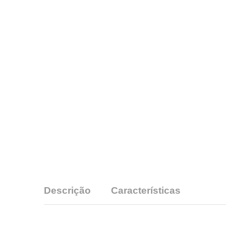
Descrição
Características