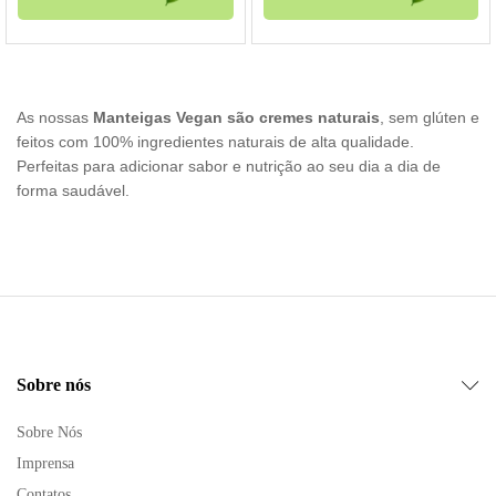
As nossas
Manteigas Vegan são cremes naturais
, sem glúten e
feitos com 100% ingredientes naturais de alta qualidade.
Perfeitas para adicionar sabor e nutrição ao seu dia a dia de
forma saudável.
Sobre nós
Sobre Nós
Imprensa
Contatos