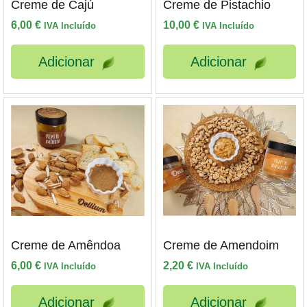
Creme de Cajú
Creme de Pistachio
6,00
€
10,00
€
IVA Incluído
IVA Incluído
Adicionar
Adicionar
Creme de Amêndoa
Creme de Amendoim
6,00
€
2,20
€
IVA Incluído
IVA Incluído
Adicionar
Adicionar