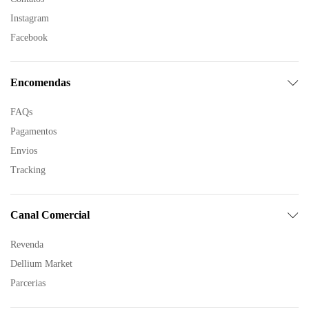
Instagram
Facebook
Encomendas
FAQs
Pagamentos
Envios
Tracking
Canal Comercial
Revenda
Dellium Market
Parcerias