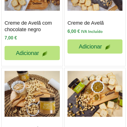
Creme de Avelã com
Creme de Avelã
chocolate negro
6,00
€
IVA Incluído
7,00
€
Adicionar
Adicionar