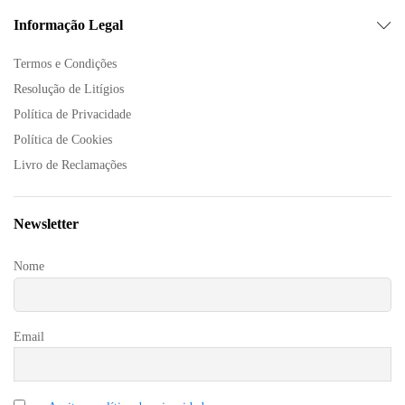
Informação Legal
Termos e Condições
Resolução de Litígios
Política de Privacidade
Política de Cookies
Livro de Reclamações
Newsletter
Nome
Email