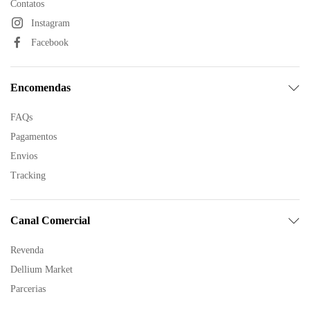
Contatos
Instagram
Facebook
Encomendas
FAQs
Pagamentos
Envios
Tracking
Canal Comercial
Revenda
Dellium Market
Parcerias