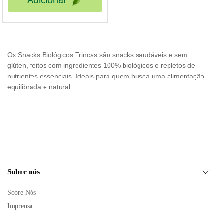
Adicionar
Os Snacks Biológicos Trincas são snacks saudáveis e sem
glúten, feitos com ingredientes 100% biológicos e repletos de
nutrientes essenciais. Ideais para quem busca uma alimentação
equilibrada e natural.
Sobre nós
Sobre Nós
Imprensa