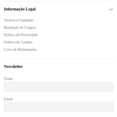
Informação Legal
Termos e Condições
Resolução de Litígios
Política de Privacidade
Política de Cookies
Livro de Reclamações
Newsletter
Nome
Email