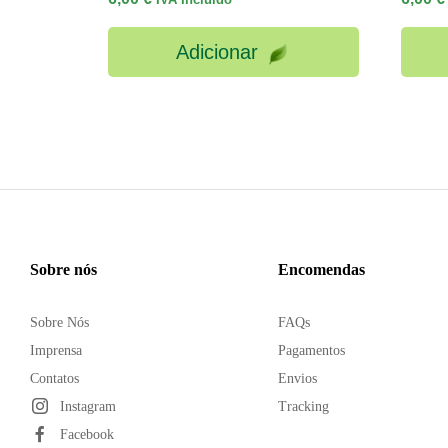
Adicionar
Sobre nós
Encomendas
Sobre Nós
FAQs
Imprensa
Pagamentos
Contatos
Envios
Instagram
Tracking
Facebook