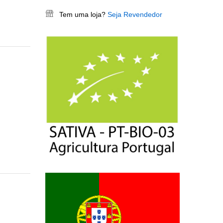
Tem uma loja?
Seja Revendedor