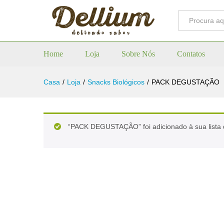
Todos
Home
Loja
Sobre Nós
Contatos
Casa
/
Loja
/
Snacks Biológicos
/
PACK DEGUSTAÇÃO
“PACK DEGUSTAÇÃO” foi adicionado à sua lista 