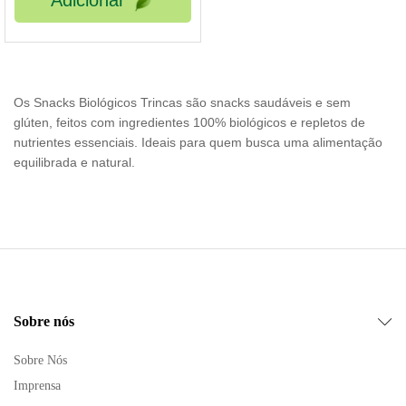
Adicionar
Os Snacks Biológicos Trincas são snacks saudáveis e sem
glúten, feitos com ingredientes 100% biológicos e repletos de
nutrientes essenciais. Ideais para quem busca uma alimentação
equilibrada e natural.
Sobre nós
Sobre Nós
Imprensa