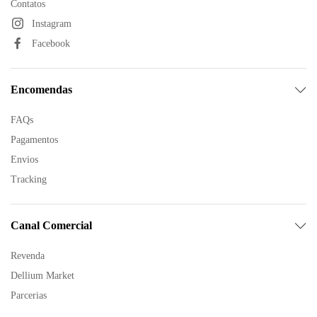
Contatos
Instagram
Facebook
Encomendas
FAQs
Pagamentos
Envios
Tracking
Canal Comercial
Revenda
Dellium Market
Parcerias