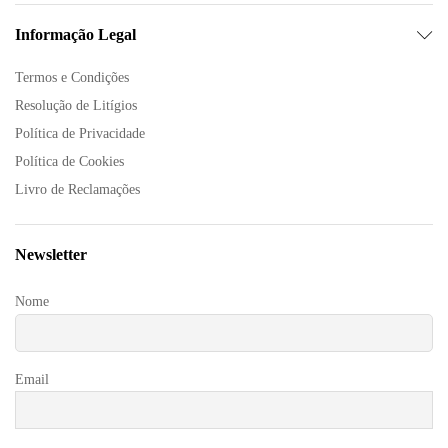
Informação Legal
Termos e Condições
Resolução de Litígios
Política de Privacidade
Política de Cookies
Livro de Reclamações
Newsletter
Nome
Email