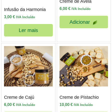
Creme de Avelã
6,00
€
Infusão da Harmonia
IVA Incluído
3,00
€
IVA Incluído
Adicionar
Ler mais
Creme de Cajú
Creme de Pistachio
6,00
€
10,00
€
IVA Incluído
IVA Incluído