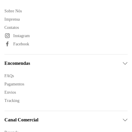
Sobre Nós
Imprensa
Contatos
Instagram
Facebook
Encomendas
FAQs
Pagamentos
Envios
Tracking
Canal Comercial