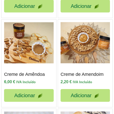
Adicionar
Adicionar
Creme de Amêndoa
Creme de Amendoim
6,00
€
2,20
€
IVA Incluído
IVA Incluído
Adicionar
Adicionar