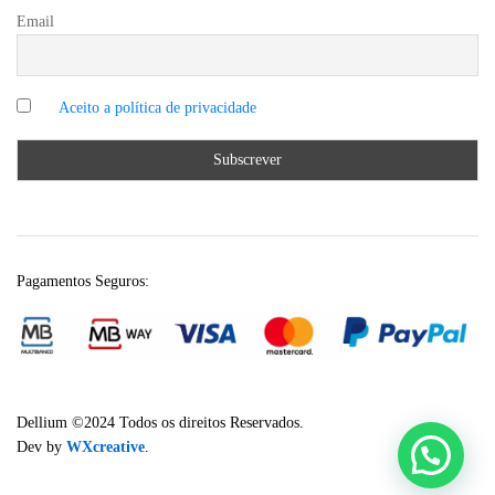
Email
Pagamentos Seguros:
Dellium ©2024 Todos os direitos Reservados.
Dev by
WXcreative
.