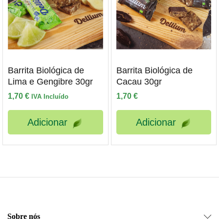
Barrita Biológica de
Barrita Biológica de
Lima e Gengibre 30gr
Cacau 30gr
1,70
€
1,70
€
IVA Incluído
Adicionar
Adicionar
Sobre nós