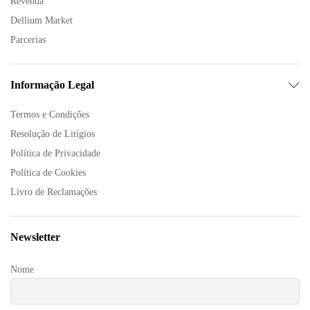
Revenda
Dellium Market
Parcerias
Informação Legal
Termos e Condições
Resolução de Litígios
Política de Privacidade
Política de Cookies
Livro de Reclamações
Newsletter
Nome