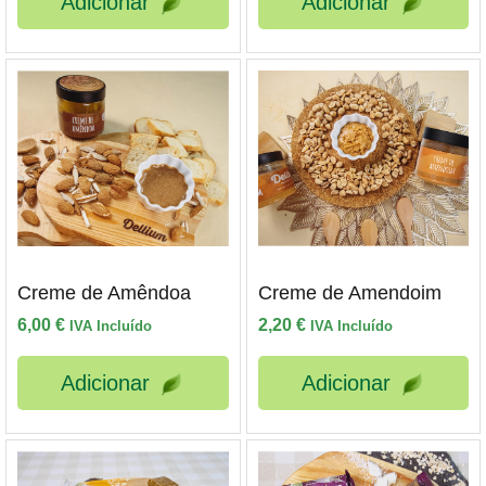
Adicionar
Adicionar
Creme de Amêndoa
Creme de Amendoim
6,00
€
2,20
€
IVA Incluído
IVA Incluído
Adicionar
Adicionar