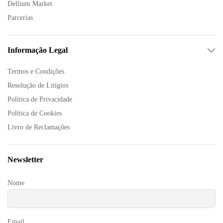
Dellium Market
Parcerias
Informação Legal
Termos e Condições
Resolução de Litígios
Política de Privacidade
Política de Cookies
Livro de Reclamações
Newsletter
Nome
Email