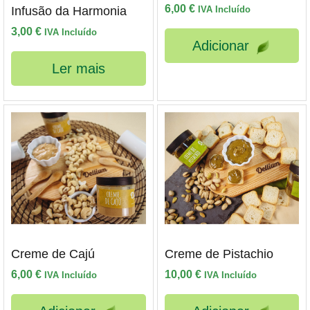
6,00
€
Infusão da Harmonia
IVA Incluído
3,00
€
IVA Incluído
Adicionar
Ler mais
Creme de Cajú
Creme de Pistachio
6,00
€
10,00
€
IVA Incluído
IVA Incluído