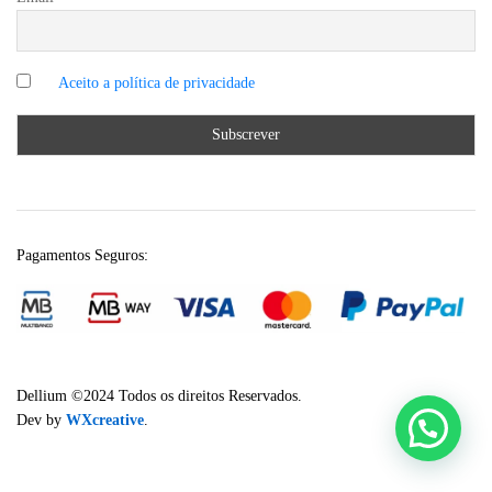
Pagamentos Seguros:
Dellium ©2024 Todos os direitos Reservados.
Dev by
WXcreative
.