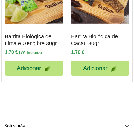
Barrita Biológica de
Barrita Biológica de
Lima e Gengibre 30gr
Cacau 30gr
1,70
€
1,70
€
IVA Incluído
Adicionar
Adicionar
Sobre nós